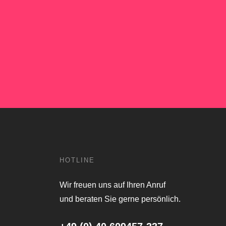
HOTLINE
Wir freuen uns auf Ihren Anruf
und beraten Sie gerne persönlich.