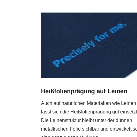
Heißfolienprägung auf Leinen
Auch auf natürlichen Materialien wie Leinen
lässt sich die Heißfolienprägung gut einsetz
Die Leinenstruktur bleibt unter der dünnen
metallischen Folie sichtbar und entwickelt s