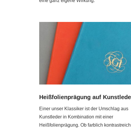
eine ganz eigene Wirkung.
Heißfolienprägung auf Kunstlede
Einer unser Klassiker ist der Umschlag aus
Kunstleder in Kombination mit einer
Heißfolienprägung. Ob farblich kontrastreich