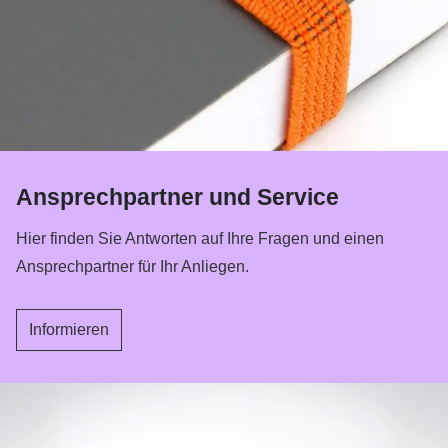
Ansprechpartner
und Service
Hier finden Sie Antworten auf Ihre Fragen und einen
Ansprechpartner für Ihr Anliegen.
Informieren