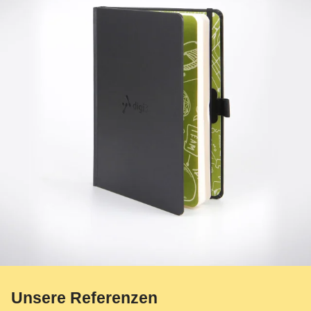
Unsere
Referenzen