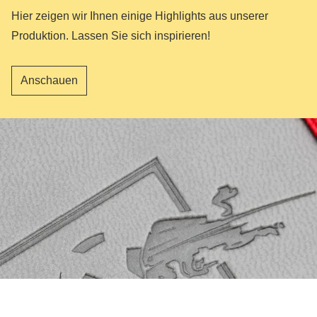
Hier zeigen wir Ihnen einige Highlights aus unserer
Produktion. Lassen Sie sich inspirieren!
Anschauen