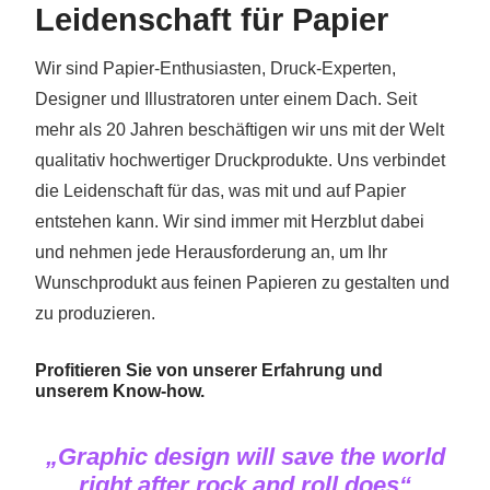
Leidenschaft für Papier
Wir sind Papier-Enthusiasten, Druck-Experten,
Designer und Illustratoren unter einem Dach. Seit
mehr als 20 Jahren beschäftigen wir uns mit der Welt
qualitativ hochwertiger Druckprodukte. Uns verbindet
die Leidenschaft für das, was mit und auf Papier
entstehen kann. Wir sind immer mit Herzblut dabei
und nehmen jede Herausforderung an, um Ihr
Wunschprodukt aus feinen Papieren zu gestalten und
zu produzieren.
Profitieren Sie von unserer Erfahrung und
unserem Know-how.
„Graphic design will
save the world
right
after rock and roll does“