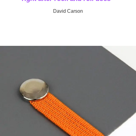
David Carson