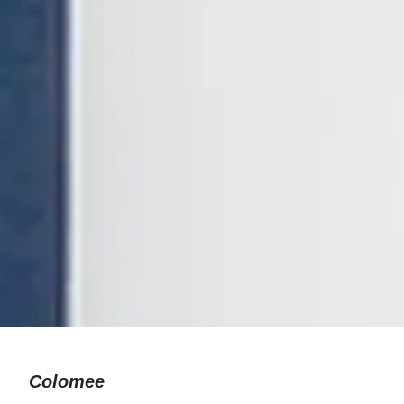
Colomee