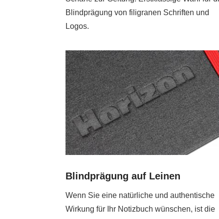
Blindprägung von filigranen Schriften und
Logos.
Blindprägung auf Leinen
Wenn Sie eine natürliche und authentische
Wirkung für Ihr Notizbuch wünschen, ist die