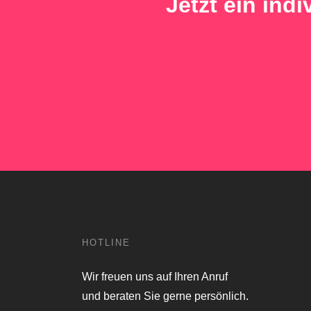
Jetzt ein ind
HOTLINE
Wir freuen uns auf Ihren Anruf
und beraten Sie gerne persönlich.