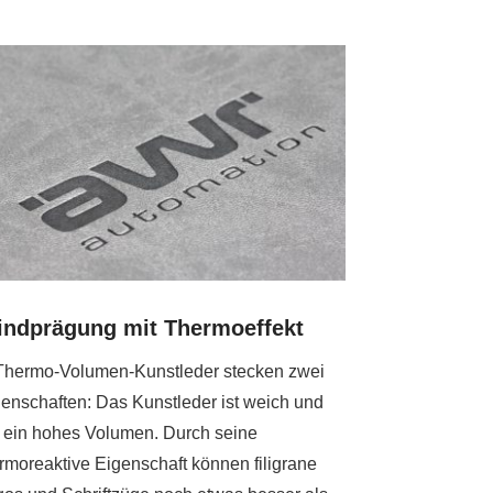
indprägung mit Thermoeffekt
Thermo-Volumen-Kunstleder stecken zwei
enschaften: Das Kunstleder ist weich und
 ein hohes Volumen. Durch seine
rmoreaktive Eigenschaft können filigrane