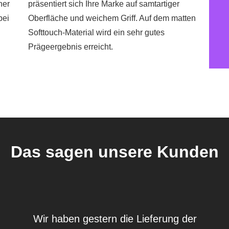
ner
präsentiert sich Ihre Marke auf samtartiger
bei
Oberfläche und weichem Griff. Auf dem matten
Softtouch-Material wird ein sehr gutes
Prägeergebnis erreicht.
Das sagen unsere Kunden